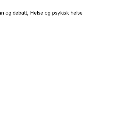
n og debatt, Helse og psykisk helse