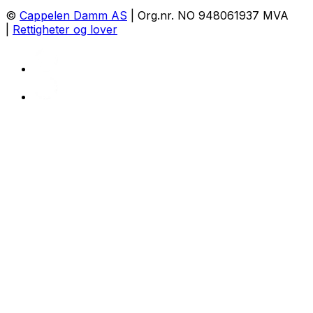
©
Cappelen Damm AS
| Org.nr. NO 948061937 MVA
|
Rettigheter og lover