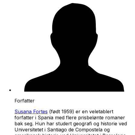
Forfatter
Susana Fortes
(født 1959) er en veletablert
forfatter i Spania med flere prisbelønte romaner
bak seg. Hun har studert geografi og historie ved
Universitetet i Santiago de Compostela og