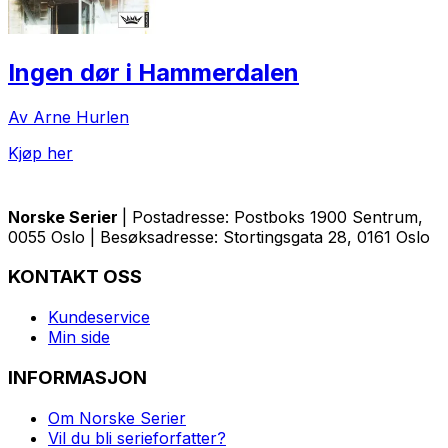
Ingen dør i Hammerdalen
Av Arne Hurlen
Kjøp her
Norske Serier
| Postadresse: Postboks 1900 Sentrum,
0055 Oslo | Besøksadresse: Stortingsgata 28, 0161 Oslo
KONTAKT OSS
Kundeservice
Min side
INFORMASJON
Om Norske Serier
Vil du bli serieforfatter?