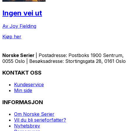
Ingen vei ut
Av Joy Fielding
Kjøp her
Norske Serier
| Postadresse: Postboks 1900 Sentrum,
0055 Oslo | Besøksadresse: Stortingsgata 28, 0161 Oslo
KONTAKT OSS
Kundeservice
Min side
INFORMASJON
Om Norske Serier
Vil du bli serieforfatter?
Nyhetsbrev