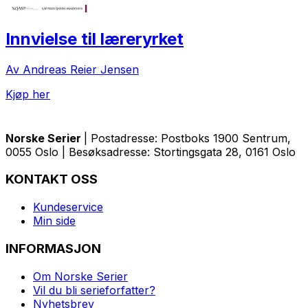
Innvielse til læreryrket
Av Andreas Reier Jensen
Kjøp her
Norske Serier
| Postadresse: Postboks 1900 Sentrum,
0055 Oslo | Besøksadresse: Stortingsgata 28, 0161 Oslo
KONTAKT OSS
Kundeservice
Min side
INFORMASJON
Om Norske Serier
Vil du bli serieforfatter?
Nyhetsbrev