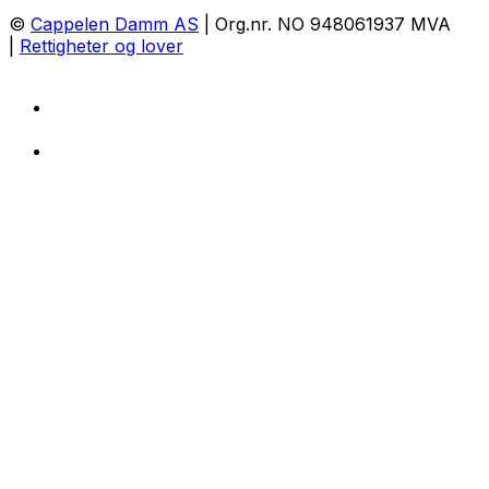
©
Cappelen Damm AS
| Org.nr. NO 948061937 MVA
|
Rettigheter og lover