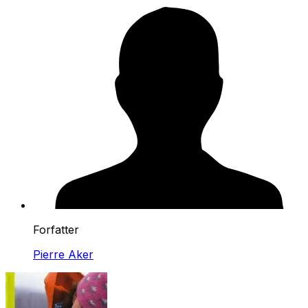
Forfatter
Pierre Aker