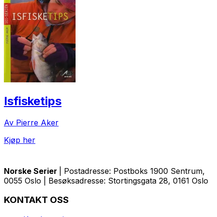
Isfisketips
Av Pierre Aker
Kjøp her
Norske Serier
| Postadresse: Postboks 1900 Sentrum,
0055 Oslo | Besøksadresse: Stortingsgata 28, 0161 Oslo
KONTAKT OSS