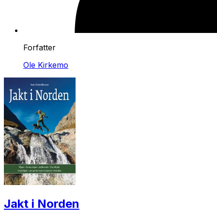
Forfatter
Ole Kirkemo
Jakt i Norden