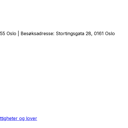
5 Oslo | Besøksadresse: Stortingsgata 28, 0161 Oslo
ttigheter og lover