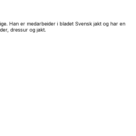
ige. Han er medarbeider i bladet Svensk jakt og har en
er, dressur og jakt.