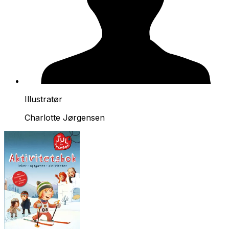
Illustratør
Charlotte Jørgensen