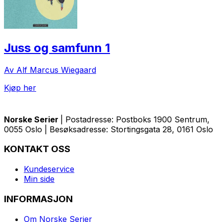
Juss og samfunn 1
Av Alf Marcus Wiegaard
Kjøp her
Norske Serier
| Postadresse: Postboks 1900 Sentrum,
0055 Oslo | Besøksadresse: Stortingsgata 28, 0161 Oslo
KONTAKT OSS
Kundeservice
Min side
INFORMASJON
Om Norske Serier