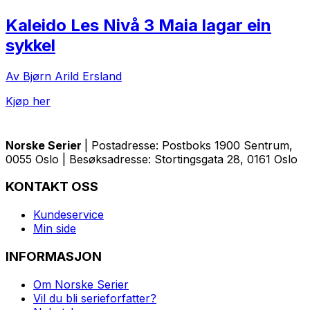
Kaleido Les Nivå 3 Maia lagar ein
sykkel
Av Bjørn Arild Ersland
Kjøp her
Norske Serier
| Postadresse: Postboks 1900 Sentrum,
0055 Oslo | Besøksadresse: Stortingsgata 28, 0161 Oslo
KONTAKT OSS
Kundeservice
Min side
INFORMASJON
Om Norske Serier
Vil du bli serieforfatter?