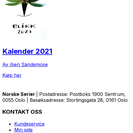
Kalender 2021
Av Iben Sandemose
Kjøp her
Norske Serier
| Postadresse: Postboks 1900 Sentrum,
0055 Oslo | Besøksadresse: Stortingsgata 28, 0161 Oslo
KONTAKT OSS
Kundeservice
Min side