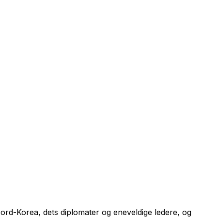
Nord-Korea, dets diplomater og eneveldige ledere, og