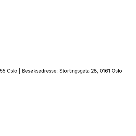
5 Oslo | Besøksadresse: Stortingsgata 28, 0161 Oslo