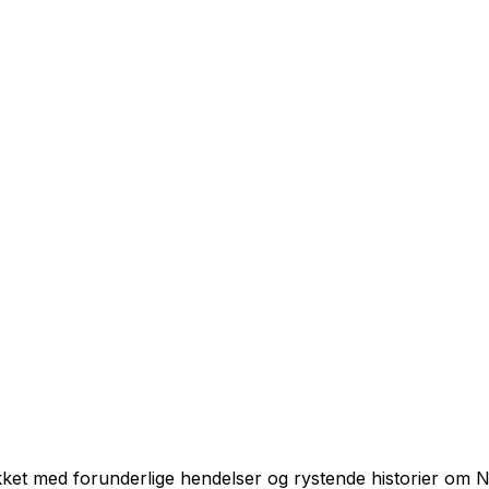
pekket med forunderlige hendelser og rystende historier om 