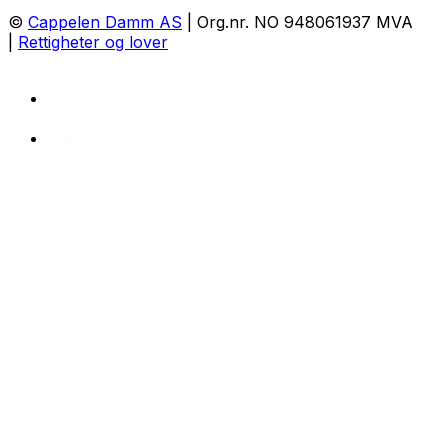
©
Cappelen Damm AS
| Org.nr. NO 948061937 MVA
|
Rettigheter og lover