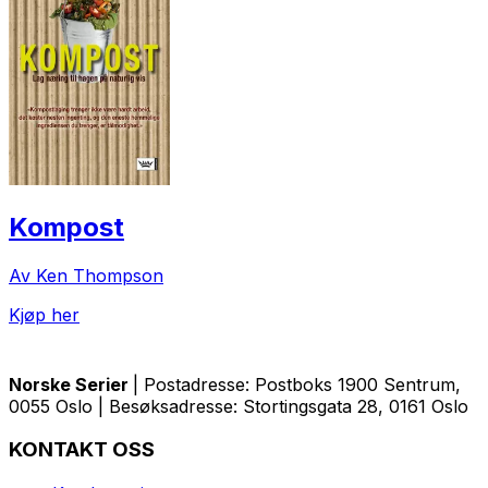
Kompost
Av Ken Thompson
Kjøp her
Norske Serier
| Postadresse: Postboks 1900 Sentrum,
0055 Oslo | Besøksadresse: Stortingsgata 28, 0161 Oslo
KONTAKT OSS