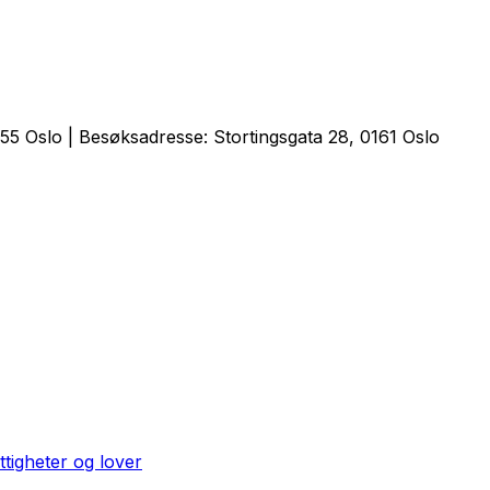
5 Oslo | Besøksadresse: Stortingsgata 28, 0161 Oslo
ttigheter og lover