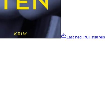
Last ned i full størrel