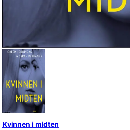
Kvinnen i midten