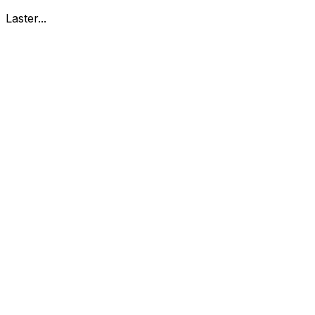
Laster...