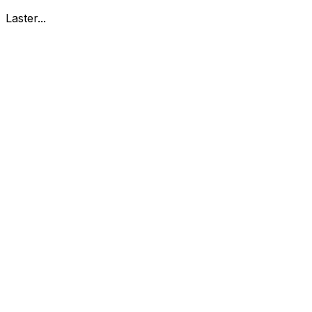
Laster...