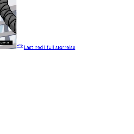
Last ned i full størrelse