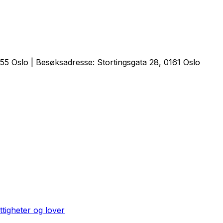
5 Oslo | Besøksadresse: Stortingsgata 28, 0161 Oslo
ttigheter og lover