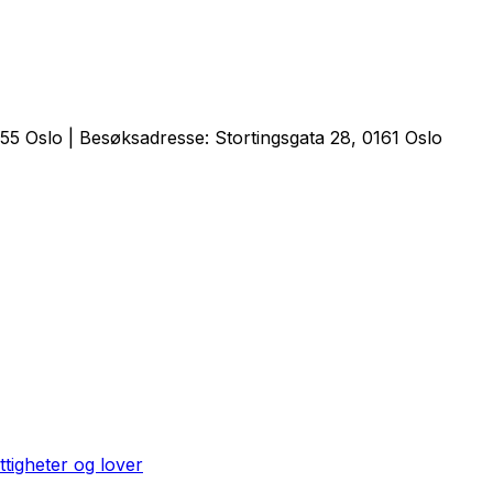
5 Oslo | Besøksadresse: Stortingsgata 28, 0161 Oslo
ttigheter og lover