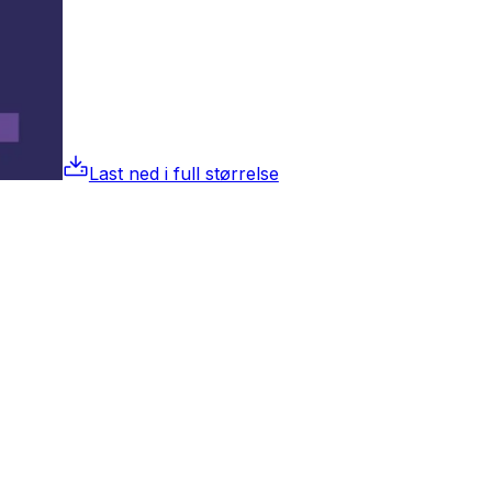
Last ned i full størrelse