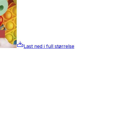
Last ned i full størrelse