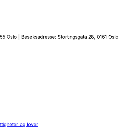
5 Oslo | Besøksadresse: Stortingsgata 28, 0161 Oslo
ttigheter og lover