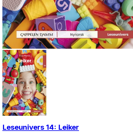
Leseunivers 14: Leiker