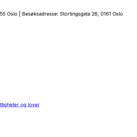
5 Oslo | Besøksadresse: Stortingsgata 28, 0161 Oslo
ttigheter og lover