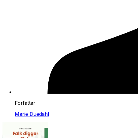
Forfatter
Marie Duedahl