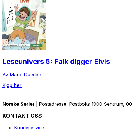
Leseunivers 5: Falk digger Elvis
Av Marie Duedahl
Kjøp her
Norske Serier
| Postadresse: Postboks 1900 Sentrum, 005
KONTAKT OSS
Kundeservice