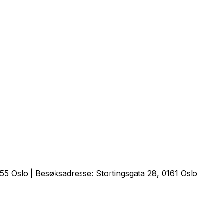
5 Oslo | Besøksadresse: Stortingsgata 28, 0161 Oslo