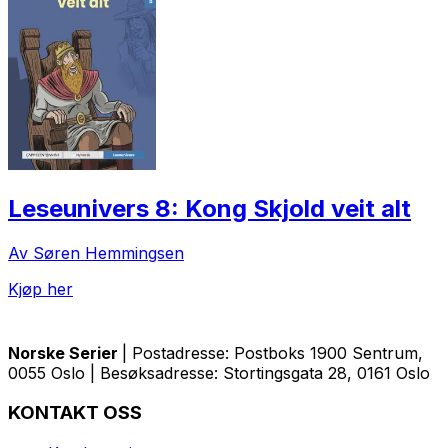
Leseunivers 8: Kong Skjold veit alt
Av Søren Hemmingsen
Kjøp her
Norske Serier
| Postadresse: Postboks 1900 Sentrum,
0055 Oslo | Besøksadresse: Stortingsgata 28, 0161 Oslo
KONTAKT OSS