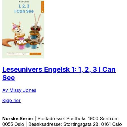
Leseunivers Engelsk 1: 1, 2, 3 I Can
See
Av Missy Jones
Kjøp her
Norske Serier
| Postadresse: Postboks 1900 Sentrum,
0055 Oslo | Besøksadresse: Stortingsgata 28, 0161 Oslo