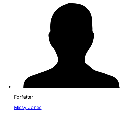
Forfatter
Missy Jones