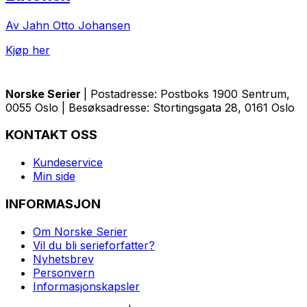
Av Jahn Otto Johansen
Kjøp her
Norske Serier
| Postadresse: Postboks 1900 Sentrum,
0055 Oslo | Besøksadresse: Stortingsgata 28, 0161 Oslo
KONTAKT OSS
Kundeservice
Min side
INFORMASJON
Om Norske Serier
Vil du bli serieforfatter?
Nyhetsbrev
Personvern
Informasjonskapsler