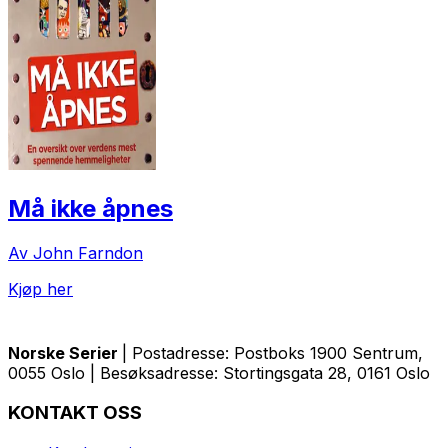
Må ikke åpnes
Av John Farndon
Kjøp her
Norske Serier
| Postadresse: Postboks 1900 Sentrum,
0055 Oslo | Besøksadresse: Stortingsgata 28, 0161 Oslo
KONTAKT OSS