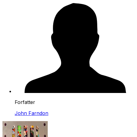
Forfatter
John Farndon