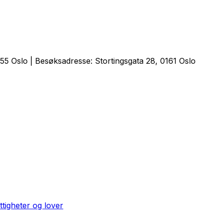
5 Oslo | Besøksadresse: Stortingsgata 28, 0161 Oslo
ttigheter og lover