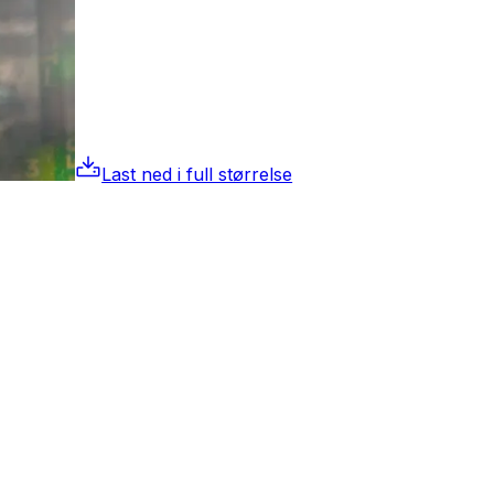
Last ned i full størrelse