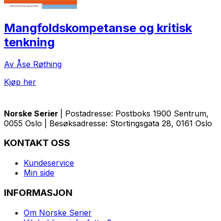
Mangfoldskompetanse og kritisk
tenkning
Av Åse Røthing
Kjøp her
Norske Serier
| Postadresse: Postboks 1900 Sentrum,
0055 Oslo | Besøksadresse: Stortingsgata 28, 0161 Oslo
KONTAKT OSS
Kundeservice
Min side
INFORMASJON
Om Norske Serier