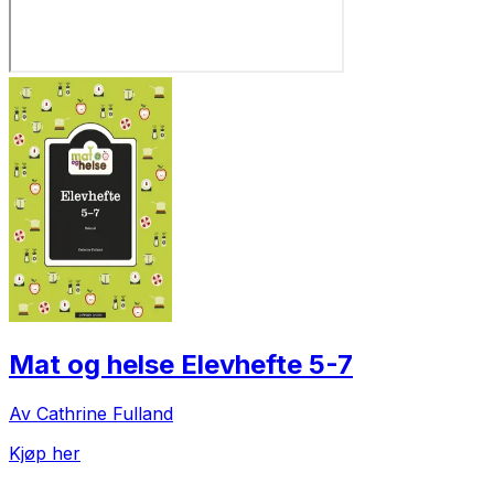
Mat og helse Elevhefte 5-7
Av Cathrine Fulland
Kjøp her