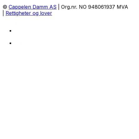
©
Cappelen Damm AS
| Org.nr. NO 948061937 MVA
|
Rettigheter og lover