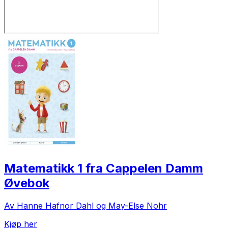
Matematikk 1 fra Cappelen Damm
Øvebok
Av Hanne Hafnor Dahl og May-Else Nohr
Kjøp her