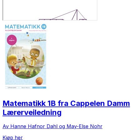
Matematikk 1B fra Cappelen Damm
Lærerveiledning
Av Hanne Hafnor Dahl og May-Else Nohr
Kjøp her