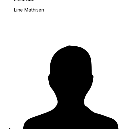
Line Mathisen