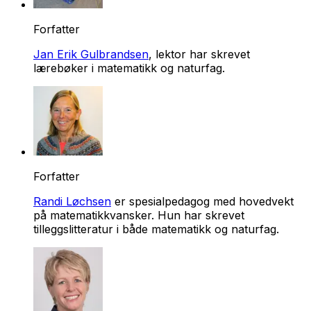
Forfatter
Jan Erik Gulbrandsen
, lektor har skrevet
lærebøker i matematikk og naturfag.
Forfatter
Randi Løchsen
er spesialpedagog med hovedvekt
på matematikkvansker. Hun har skrevet
tilleggslitteratur i både matematikk og naturfag.