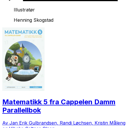
Illustratør
Henning Skogstad
Matematikk 5 fra Cappelen Damm
Parallellbok
Av Jan Erik Gulbrandsen, Randi Løchsen, Kristin Måleng