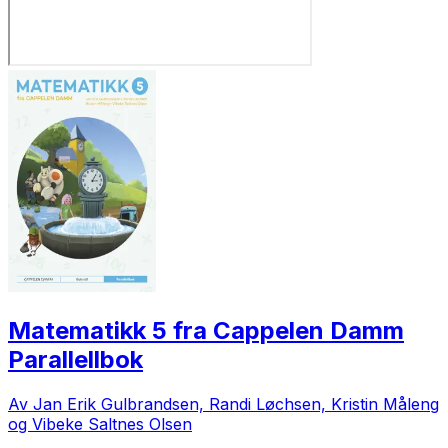
Matematikk 5 fra Cappelen Damm
Parallellbok
Av Jan Erik Gulbrandsen, Randi Løchsen, Kristin Måleng
og Vibeke Saltnes Olsen