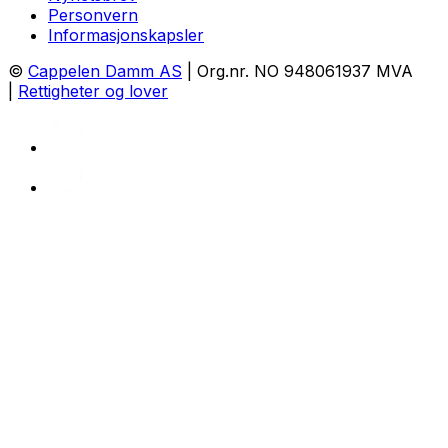
Personvern
Informasjonskapsler
©
Cappelen Damm AS
| Org.nr. NO 948061937 MVA
|
Rettigheter og lover