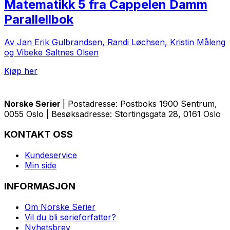
Matematikk 5 fra Cappelen Damm
Parallellbok
Av Jan Erik Gulbrandsen, Randi Løchsen, Kristin Måleng
og Vibeke Saltnes Olsen
Kjøp her
Norske Serier
| Postadresse: Postboks 1900 Sentrum,
0055 Oslo | Besøksadresse: Stortingsgata 28, 0161 Oslo
KONTAKT OSS
Kundeservice
Min side
INFORMASJON
Om Norske Serier
Vil du bli serieforfatter?
Nyhetsbrev