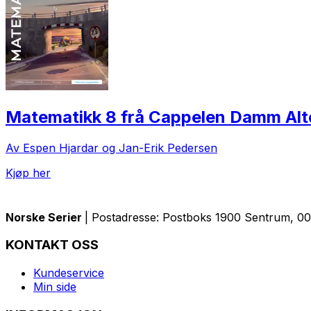
Matematikk 8 frå Cappelen Damm Alt
Av Espen Hjardar og Jan-Erik Pedersen
Kjøp her
Norske Serier
| Postadresse: Postboks 1900 Sentrum, 005
KONTAKT OSS
Kundeservice
Min side