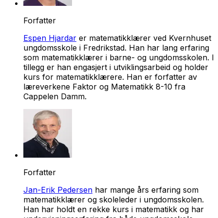
Forfatter
Espen Hjardar
er matematikklærer ved Kvernhuset
ungdomsskole i Fredrikstad. Han har lang erfaring
som matematikklærer i barne- og ungdomsskolen. I
tillegg er han engasjert i utviklingsarbeid og holder
kurs for matematikklærere. Han er forfatter av
læreverkene Faktor og Matematikk 8-10 fra
Cappelen Damm.
Forfatter
Jan-Erik Pedersen
har mange års erfaring som
matematikklærer og skoleleder i ungdomsskolen.
Han har holdt en rekke kurs i matematikk og har