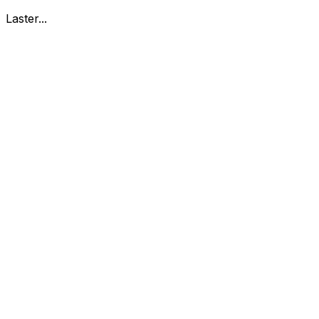
Laster...