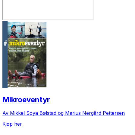
Mikroeventyr
Av Mikkel Soya Bølstad og Marius Nergård Pettersen
Kjøp her