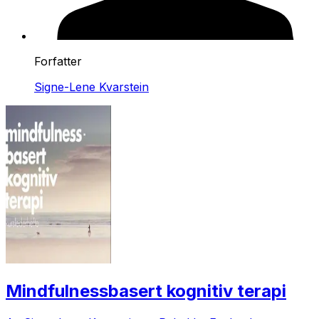
Forfatter
Signe-Lene Kvarstein
Mindfulnessbasert kognitiv terapi