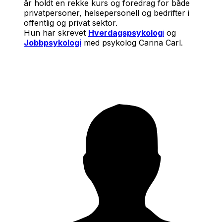
år holdt en rekke kurs og foredrag for både
privatpersoner, helsepersonell og bedrifter i
offentlig og privat sektor.
Hun har skrevet
Hverdagspsykolog
i
og
Jobbpsykologi
med psykolog Carina Carl.