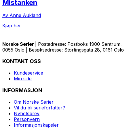
Mistanken
Av Anne Aukland
Kjøp her
Norske Serier
| Postadresse: Postboks 1900 Sentrum,
0055 Oslo | Besøksadresse: Stortingsgata 28, 0161 Oslo
KONTAKT OSS
Kundeservice
Min side
INFORMASJON
Om Norske Serier
Vil du bli serieforfatter?
Nyhetsbrev
Personvern
Informasjonskapsler