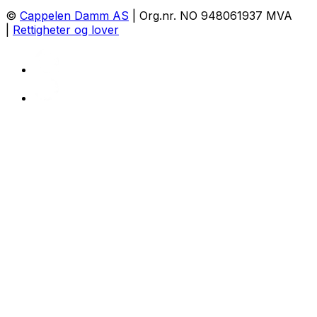
©
Cappelen Damm AS
| Org.nr. NO 948061937 MVA
|
Rettigheter og lover