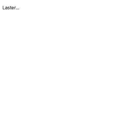
Laster...