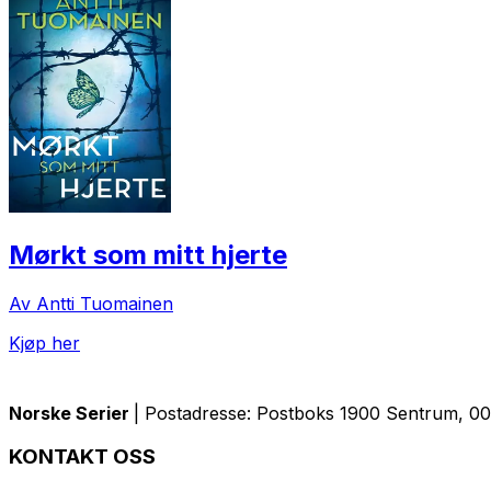
Mørkt som mitt hjerte
Av Antti Tuomainen
Kjøp her
Norske Serier
| Postadresse: Postboks 1900 Sentrum, 005
KONTAKT OSS