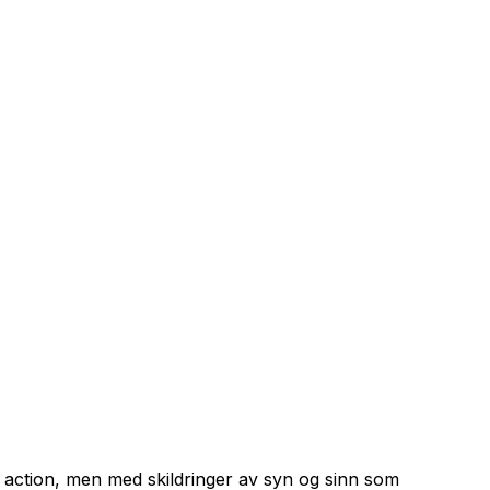
or action, men med skildringer av syn og sinn som