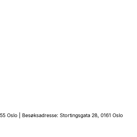
5 Oslo | Besøksadresse: Stortingsgata 28, 0161 Oslo