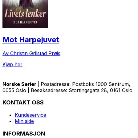
Mot Harpejuvet
Av Christin Grilstad Prøis
Kjøp her
Norske Serier
| Postadresse: Postboks 1900 Sentrum,
0055 Oslo | Besøksadresse: Stortingsgata 28, 0161 Oslo
KONTAKT OSS
Kundeservice
Min side
INFORMASJON