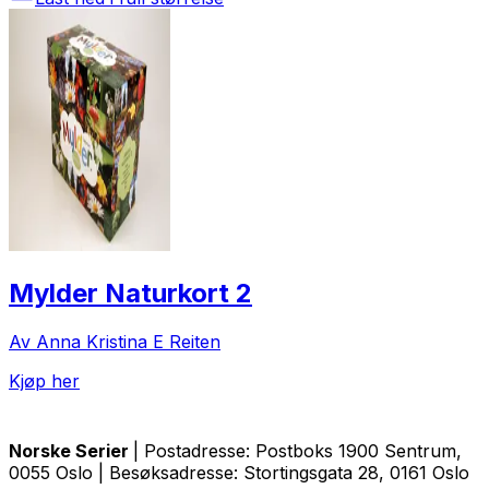
Mylder Naturkort 2
Av Anna Kristina E Reiten
Kjøp her
Norske Serier
| Postadresse: Postboks 1900 Sentrum,
0055 Oslo | Besøksadresse: Stortingsgata 28, 0161 Oslo