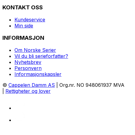
KONTAKT OSS
Kundeservice
Min side
INFORMASJON
Om Norske Serier
Vil du bli serieforfatter?
Nyhetsbrev
Personvern
Informasjonskapsler
©
Cappelen Damm AS
| Org.nr. NO 948061937 MVA
|
Rettigheter og lover