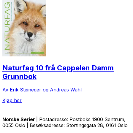
Naturfag 10 frå Cappelen Damm
Grunnbok
Av Erik Steineger og Andreas Wahl
Kjøp her
Norske Serier
| Postadresse: Postboks 1900 Sentrum,
0055 Oslo | Besøksadresse: Stortingsgata 28, 0161 Oslo