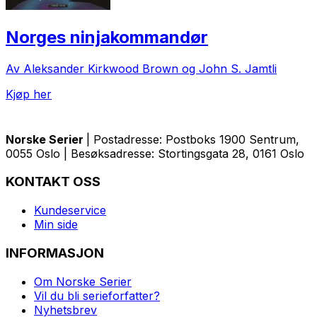
Norges ninjakommandør
Av Aleksander Kirkwood Brown og John S. Jamtli
Kjøp her
Norske Serier
| Postadresse: Postboks 1900 Sentrum,
0055 Oslo | Besøksadresse: Stortingsgata 28, 0161 Oslo
KONTAKT OSS
Kundeservice
Min side
INFORMASJON
Om Norske Serier
Vil du bli serieforfatter?
Nyhetsbrev