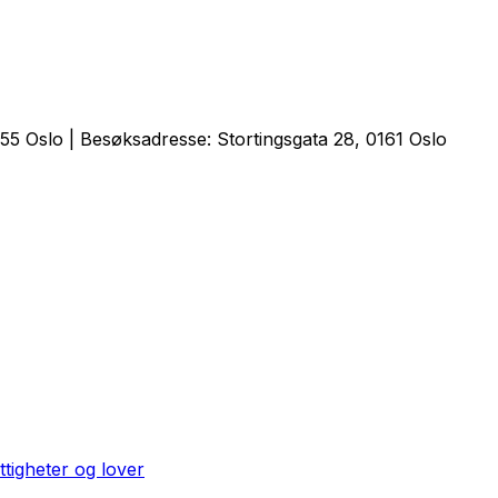
5 Oslo | Besøksadresse: Stortingsgata 28, 0161 Oslo
ttigheter og lover